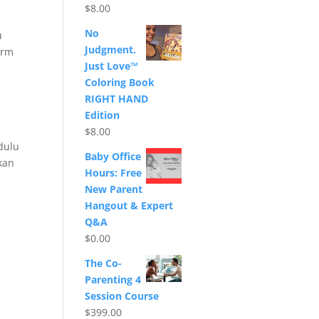
$
8.00
No
u
Judgment.
orm
Just Love™
Coloring Book
RIGHT HAND
Edition
$
8.00
dulu
Baby Office
kan
Hours: Free
New Parent
Hangout & Expert
Q&A
$
0.00
The Co-
Parenting 4
Session Course
$
399.00