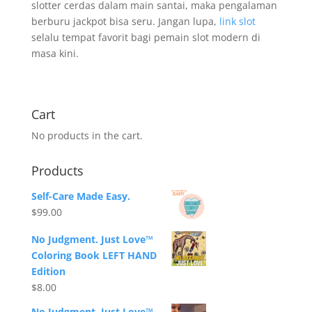
slotter cerdas dalam main santai, maka pengalaman
berburu jackpot bisa seru. Jangan lupa,
link slot
selalu tempat favorit bagi pemain slot modern di
masa kini.
Cart
No products in the cart.
Products
Self-Care Made Easy.
$
99.00
No Judgment. Just Love™
Coloring Book LEFT HAND
Edition
$
8.00
No Judgment. Just Love™