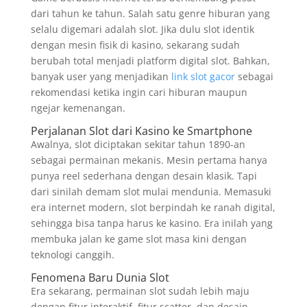
dari tahun ke tahun. Salah satu genre hiburan yang
selalu digemari adalah slot. Jika dulu slot identik
dengan mesin fisik di kasino, sekarang sudah
berubah total menjadi platform digital slot. Bahkan,
banyak user yang menjadikan
link slot gacor
sebagai
rekomendasi ketika ingin cari hiburan maupun
ngejar kemenangan.
Perjalanan Slot dari Kasino ke Smartphone
Awalnya, slot diciptakan sekitar tahun 1890-an
sebagai permainan mekanis. Mesin pertama hanya
punya reel sederhana dengan desain klasik. Tapi
dari sinilah demam slot mulai mendunia. Memasuki
era internet modern, slot berpindah ke ranah digital,
sehingga bisa tanpa harus ke kasino. Era inilah yang
membuka jalan ke game slot masa kini dengan
teknologi canggih.
Fenomena Baru Dunia Slot
Era sekarang, permainan slot sudah lebih maju
dengan fitur interaktif, fitur scatter, dan desain