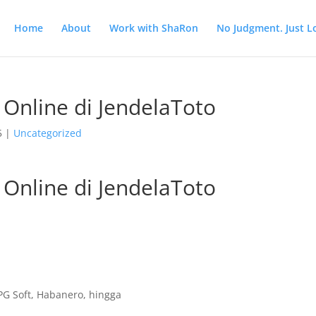
Home
About
Work with ShaRon
No Judgment. Just L
Online di JendelaToto
5
|
Uncategorized
Online di JendelaToto
 PG Soft, Habanero, hingga