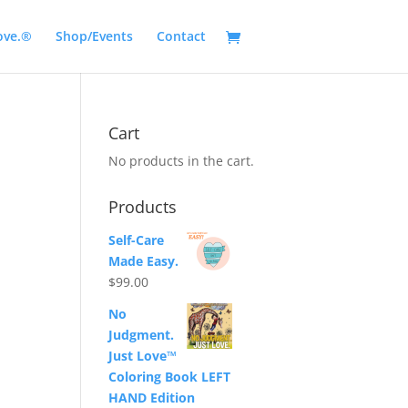
ove.®
Shop/Events
Contact
Cart
No products in the cart.
Products
Self-Care
Made Easy.
$
99.00
No
Judgment.
Just Love™
Coloring Book LEFT
HAND Edition