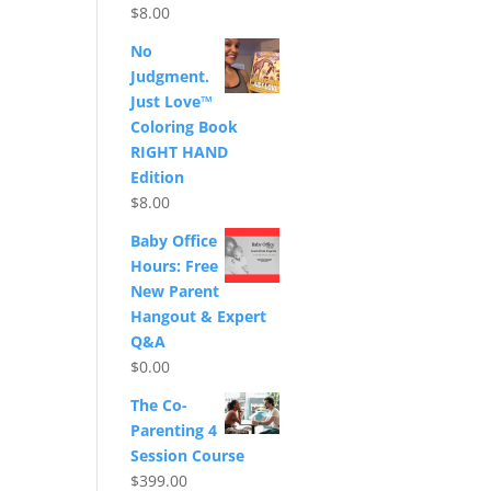
$
8.00
No
Judgment.
Just Love™
Coloring Book
RIGHT HAND
Edition
$
8.00
Baby Office
Hours: Free
New Parent
Hangout & Expert
Q&A
$
0.00
The Co-
Parenting 4
Session Course
$
399.00