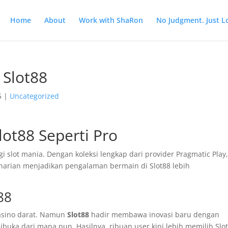
Home
About
Work with ShaRon
No Judgment. Just L
s Slot88
5
|
Uncategorized
lot88 Seperti Pro
gi slot mania. Dengan koleksi lengkap dari provider Pragmatic Play
o harian menjadikan pengalaman bermain di Slot88 lebih
88
kasino darat. Namun
Slot88
hadir membawa inovasi baru dengan
dibuka dari mana pun. Hasilnya, ribuan user kini lebih memilih Slo