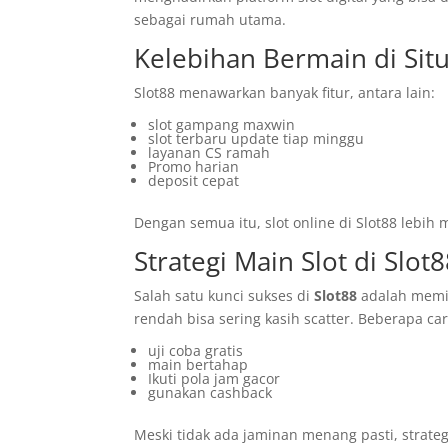
sebagai rumah utama.
Kelebihan Bermain di Situ
Slot88 menawarkan banyak fitur, antara lain:
slot gampang maxwin
slot terbaru update tiap minggu
layanan CS ramah
Promo harian
deposit cepat
Dengan semua itu, slot online di Slot88 lebi
Strategi Main Slot di Slot
Salah satu kunci sukses di
Slot88
adalah memil
rendah bisa sering kasih scatter. Beberapa car
uji coba gratis
main bertahap
Ikuti pola jam gacor
gunakan cashback
Meski tidak ada jaminan menang pasti, strategi