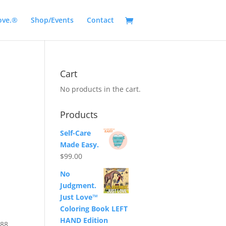
ove.®
Shop/Events
Contact
Cart
No products in the cart.
Products
Self-Care
Made Easy.
,
$
99.00
No
Judgment.
Just Love™
Coloring Book LEFT
HAND Edition
t88