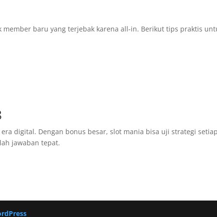
 member baru yang terjebak karena all-in. Berikut tips praktis unt
8
 era digital. Dengan bonus besar, slot mania bisa uji strategi setia
lah jawaban tepat.
rdPress