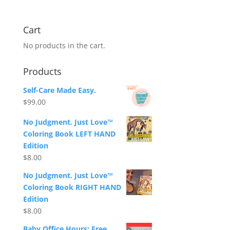
Cart
No products in the cart.
Products
Self-Care Made Easy.
$
99.00
No Judgment. Just Love™
Coloring Book LEFT HAND
Edition
$
8.00
No Judgment. Just Love™
Coloring Book RIGHT HAND
Edition
$
8.00
Baby Office Hours: Free