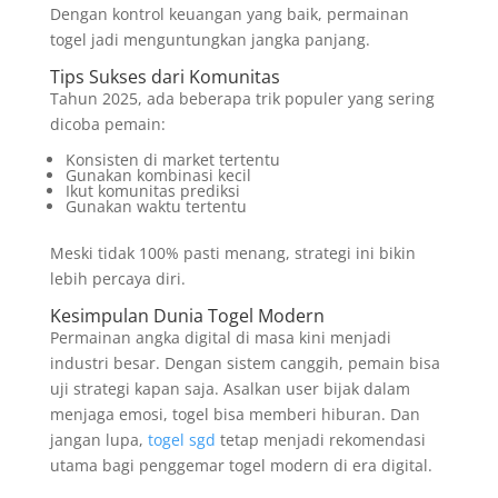
Dengan kontrol keuangan yang baik, permainan
togel jadi menguntungkan jangka panjang.
Tips Sukses dari Komunitas
Tahun 2025, ada beberapa trik populer yang sering
dicoba pemain:
Konsisten di market tertentu
Gunakan kombinasi kecil
Ikut komunitas prediksi
Gunakan waktu tertentu
Meski tidak 100% pasti menang, strategi ini bikin
lebih percaya diri.
Kesimpulan Dunia Togel Modern
Permainan angka digital di masa kini menjadi
industri besar. Dengan sistem canggih, pemain bisa
uji strategi kapan saja. Asalkan user bijak dalam
menjaga emosi, togel bisa memberi hiburan. Dan
jangan lupa,
togel sgd
tetap menjadi rekomendasi
utama bagi penggemar togel modern di era digital.