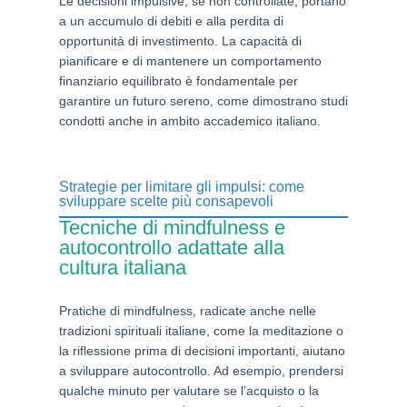
Le decisioni impulsive, se non controllate, portano
a un accumulo di debiti e alla perdita di
opportunità di investimento. La capacità di
pianificare e di mantenere un comportamento
finanziario equilibrato è fondamentale per
garantire un futuro sereno, come dimostrano studi
condotti anche in ambito accademico italiano.
Strategie per limitare gli impulsi: come
sviluppare scelte più consapevoli
Tecniche di mindfulness e
autocontrollo adattate alla
cultura italiana
Pratiche di mindfulness, radicate anche nelle
tradizioni spirituali italiane, come la meditazione o
la riflessione prima di decisioni importanti, aiutano
a sviluppare autocontrollo. Ad esempio, prendersi
qualche minuto per valutare se l’acquisto o la