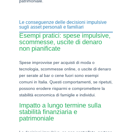
patrimoniale.
Le conseguenze delle decisioni impulsive
sugli asset personali e familiari
Esempi pratici: spese impulsive,
scommesse, uscite di denaro
non pianificate
Spese improvvise per acquisti di moda o
tecnologia, scommesse online, o uscite di denaro
per serate al bar o cene fuori sono esempi
comuni in Italia. Questi comportamenti, se ripetuti,
possono erodere risparmi e compromettere la
stabilità economica di famiglie e individui.
Impatto a lungo termine sulla
stabilità finanziaria e
patrimoniale