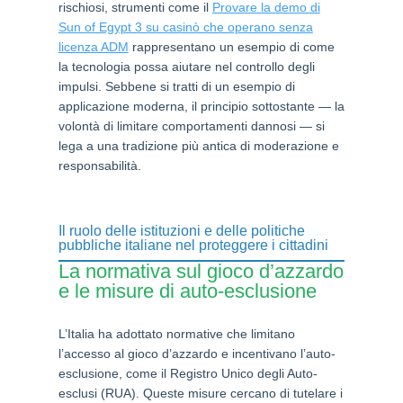
rischiosi, strumenti come il
Provare la demo di
Sun of Egypt 3 su casinò che operano senza
licenza ADM
rappresentano un esempio di come
la tecnologia possa aiutare nel controllo degli
impulsi. Sebbene si tratti di un esempio di
applicazione moderna, il principio sottostante — la
volontà di limitare comportamenti dannosi — si
lega a una tradizione più antica di moderazione e
responsabilità.
Il ruolo delle istituzioni e delle politiche
pubbliche italiane nel proteggere i cittadini
La normativa sul gioco d’azzardo
e le misure di auto-esclusione
L’Italia ha adottato normative che limitano
l’accesso al gioco d’azzardo e incentivano l’auto-
esclusione, come il Registro Unico degli Auto-
esclusi (RUA). Queste misure cercano di tutelare i