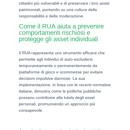
cittadini più vulnerabili e di preservare i loro asset
patrimoniali, puntando su una cultura della
responsabilità e della moderazione.
Come il RUA aiuta a prevenire
comportamenti rischiosi e
protegge gli asset individuali
Il RUA rappresenta uno strumento efficace che
permette agli individui di auto-escludersi
temporaneamente o permanentemente da
piattaforme di gioco e scommesse per evitare
decisioni impulsive dannose. La sua
implementazione, in linea con le recenti normative
italiane, dimostra come le politiche pubbliche
possano contribuire alla tutela degli asset
personali, promuovendo un approccio più
consapevole.