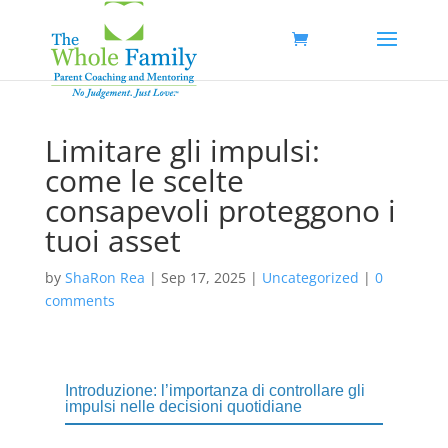
Limitare gli impulsi:
come le scelte
consapevoli proteggono i
tuoi asset
by
ShaRon Rea
|
Sep 17, 2025
|
Uncategorized
|
0
comments
Introduzione: l’importanza di controllare gli
impulsi nelle decisioni quotidiane