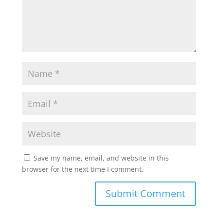
Save my name, email, and website in this
browser for the next time I comment.