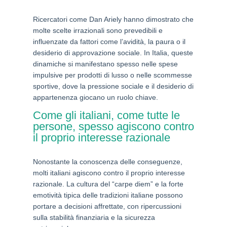
Ricercatori come Dan Ariely hanno dimostrato che
molte scelte irrazionali sono prevedibili e
influenzate da fattori come l’avidità, la paura o il
desiderio di approvazione sociale. In Italia, queste
dinamiche si manifestano spesso nelle spese
impulsive per prodotti di lusso o nelle scommesse
sportive, dove la pressione sociale e il desiderio di
appartenenza giocano un ruolo chiave.
Come gli italiani, come tutte le
persone, spesso agiscono contro
il proprio interesse razionale
Nonostante la conoscenza delle conseguenze,
molti italiani agiscono contro il proprio interesse
razionale. La cultura del “carpe diem” e la forte
emotività tipica delle tradizioni italiane possono
portare a decisioni affrettate, con ripercussioni
sulla stabilità finanziaria e la sicurezza