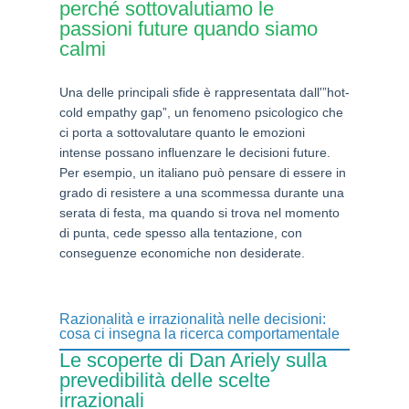
perché sottovalutiamo le
passioni future quando siamo
calmi
Una delle principali sfide è rappresentata dall'”hot-
cold empathy gap”, un fenomeno psicologico che
ci porta a sottovalutare quanto le emozioni
intense possano influenzare le decisioni future.
Per esempio, un italiano può pensare di essere in
grado di resistere a una scommessa durante una
serata di festa, ma quando si trova nel momento
di punta, cede spesso alla tentazione, con
conseguenze economiche non desiderate.
Razionalità e irrazionalità nelle decisioni:
cosa ci insegna la ricerca comportamentale
Le scoperte di Dan Ariely sulla
prevedibilità delle scelte
irrazionali