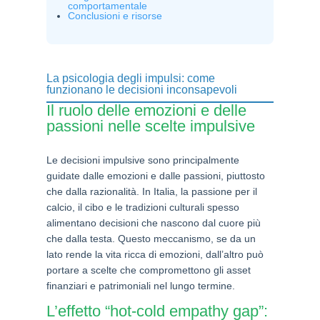
comportamentale
Conclusioni e risorse
La psicologia degli impulsi: come
funzionano le decisioni inconsapevoli
Il ruolo delle emozioni e delle
passioni nelle scelte impulsive
Le decisioni impulsive sono principalmente
guidate dalle emozioni e dalle passioni, piuttosto
che dalla razionalità. In Italia, la passione per il
calcio, il cibo e le tradizioni culturali spesso
alimentano decisioni che nascono dal cuore più
che dalla testa. Questo meccanismo, se da un
lato rende la vita ricca di emozioni, dall’altro può
portare a scelte che compromettono gli asset
finanziari e patrimoniali nel lungo termine.
L’effetto “hot-cold empathy gap”: