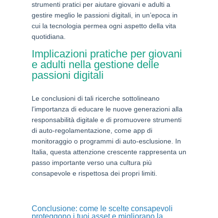
strumenti pratici per aiutare giovani e adulti a
gestire meglio le passioni digitali, in un’epoca in
cui la tecnologia permea ogni aspetto della vita
quotidiana.
Implicazioni pratiche per giovani
e adulti nella gestione delle
passioni digitali
Le conclusioni di tali ricerche sottolineano
l’importanza di educare le nuove generazioni alla
responsabilità digitale e di promuovere strumenti
di auto-regolamentazione, come app di
monitoraggio o programmi di auto-esclusione. In
Italia, questa attenzione crescente rappresenta un
passo importante verso una cultura più
consapevole e rispettosa dei propri limiti.
Conclusione: come le scelte consapevoli
proteggono i tuoi asset e migliorano la