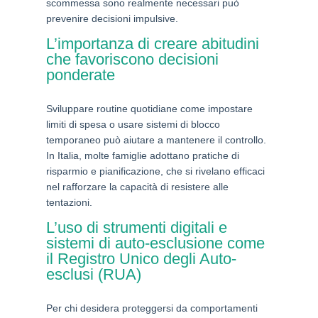
scommessa sono realmente necessari può
prevenire decisioni impulsive.
L’importanza di creare abitudini
che favoriscono decisioni
ponderate
Sviluppare routine quotidiane come impostare
limiti di spesa o usare sistemi di blocco
temporaneo può aiutare a mantenere il controllo.
In Italia, molte famiglie adottano pratiche di
risparmio e pianificazione, che si rivelano efficaci
nel rafforzare la capacità di resistere alle
tentazioni.
L’uso di strumenti digitali e
sistemi di auto-esclusione come
il Registro Unico degli Auto-
esclusi (RUA)
Per chi desidera proteggersi da comportamenti