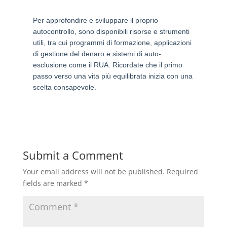
Per approfondire e sviluppare il proprio
autocontrollo, sono disponibili risorse e strumenti
utili, tra cui programmi di formazione, applicazioni
di gestione del denaro e sistemi di auto-
esclusione come il RUA. Ricordate che il primo
passo verso una vita più equilibrata inizia con una
scelta consapevole.
Submit a Comment
Your email address will not be published.
Required
fields are marked
*