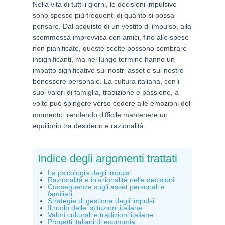
Nella vita di tutti i giorni, le decisioni impulsive
sono spesso più frequenti di quanto si possa
pensare. Dal acquisto di un vestito di impulso, alla
scommessa improvvisa con amici, fino alle spese
non pianificate, queste scelte possono sembrare
insignificanti, ma nel lungo termine hanno un
impatto significativo sui nostri asset e sul nostro
benessere personale. La cultura italiana, con i
suoi valori di famiglia, tradizione e passione, a
volte può spingere verso cedere alle emozioni del
momento, rendendo difficile mantenere un
equilibrio tra desiderio e razionalità.
Indice degli argomenti trattati
La psicologia degli impulsi
Razionalità e irrazionalità nelle decisioni
Conseguenze sugli asset personali e
familiari
Strategie di gestione degli impulsi
Il ruolo delle istituzioni italiane
Valori culturali e tradizioni italiane
Progetti italiani di economia