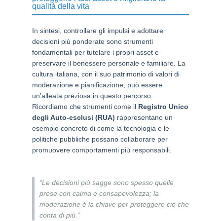
qualità della vita
In sintesi, controllare gli impulsi e adottare
decisioni più ponderate sono strumenti
fondamentali per tutelare i propri asset e
preservare il benessere personale e familiare. La
cultura italiana, con il suo patrimonio di valori di
moderazione e pianificazione, può essere
un’alleata preziosa in questo percorso.
Ricordiamo che strumenti come il
Registro Unico
degli Auto-esclusi (RUA)
rappresentano un
esempio concreto di come la tecnologia e le
politiche pubbliche possano collaborare per
promuovere comportamenti più responsabili.
“Le decisioni più sagge sono spesso quelle
prese con calma e consapevolezza; la
moderazione è la chiave per proteggere ciò che
conta di più.”