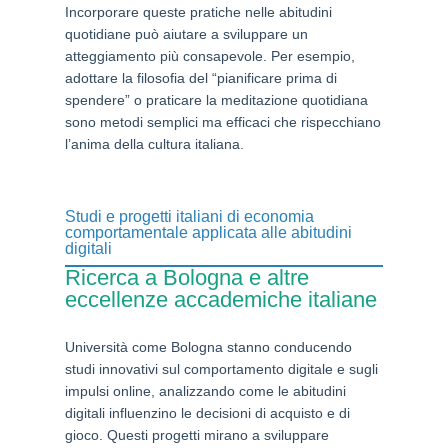
Incorporare queste pratiche nelle abitudini
quotidiane può aiutare a sviluppare un
atteggiamento più consapevole. Per esempio,
adottare la filosofia del “pianificare prima di
spendere” o praticare la meditazione quotidiana
sono metodi semplici ma efficaci che rispecchiano
l’anima della cultura italiana.
Studi e progetti italiani di economia
comportamentale applicata alle abitudini
digitali
Ricerca a Bologna e altre
eccellenze accademiche italiane
Università come Bologna stanno conducendo
studi innovativi sul comportamento digitale e sugli
impulsi online, analizzando come le abitudini
digitali influenzino le decisioni di acquisto e di
gioco. Questi progetti mirano a sviluppare