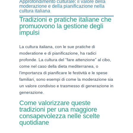
Approfondimento culturale: il valore della
moderazione e della pianificazione nella
cultura italiana
Tradizioni e pratiche italiane che
promuovono la gestione degli
impulsi
La cultura italiana, con le sue pratiche di
moderatione e di pianificazione, ha radici
profonde. La cultura del “fare attenzione” al cibo,
come nel caso della dieta mediterranea, o
l’importanza di pianificare le festività e le spese
familiari, sono esempi di come la moderazione sia
un valore condiviso e trasmesso di generazione in
generazione.
Come valorizzare queste
tradizioni per una maggiore
consapevolezza nelle scelte
quotidiane