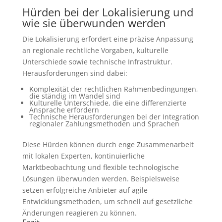
Hürden bei der Lokalisierung und
wie sie überwunden werden
Die Lokalisierung erfordert eine präzise Anpassung
an regionale rechtliche Vorgaben, kulturelle
Unterschiede sowie technische Infrastruktur.
Herausforderungen sind dabei:
Komplexität der rechtlichen Rahmenbedingungen,
die ständig im Wandel sind
Kulturelle Unterschiede, die eine differenzierte
Ansprache erfordern
Technische Herausforderungen bei der Integration
regionaler Zahlungsmethoden und Sprachen
Diese Hürden können durch enge Zusammenarbeit
mit lokalen Experten, kontinuierliche
Marktbeobachtung und flexible technologische
Lösungen überwunden werden. Beispielsweise
setzen erfolgreiche Anbieter auf agile
Entwicklungsmethoden, um schnell auf gesetzliche
Änderungen reagieren zu können.