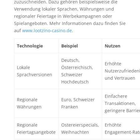
zuzuschneiden. Dazu gehören beispielsweise die
Verwendung lokaler Sprachen, Währungen und
regionaler Feiertage in Werbekampagnen oder
Spielangeboten. Mehr Informationen dazu finden Sie
auf
www.lootzino-casino.de
.
Technologie
Beispiel
Nutzen
Deutsch,
Erhöhte
Lokale
Österreichisch,
Nutzerzufrieden
Sprachversionen
Schweizer
und Vertrauen
Hochdeutsch
Einfachere
Regionale
Euro, Schweizer
Transaktionen,
Währungen
Franken
geringere Barrie
Regionale
Ostereierspecials,
Erhöhte
Feiertagsangebote
Weihnachten
Engagement-Rat