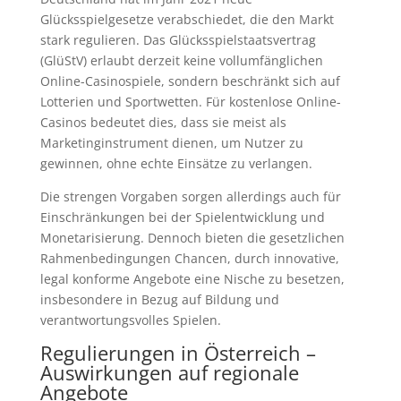
Glücksspielgesetze verabschiedet, die den Markt
stark regulieren. Das Glücksspielstaatsvertrag
(GlüStV) erlaubt derzeit keine vollumfänglichen
Online-Casinospiele, sondern beschränkt sich auf
Lotterien und Sportwetten. Für kostenlose Online-
Casinos bedeutet dies, dass sie meist als
Marketinginstrument dienen, um Nutzer zu
gewinnen, ohne echte Einsätze zu verlangen.
Die strengen Vorgaben sorgen allerdings auch für
Einschränkungen bei der Spielentwicklung und
Monetarisierung. Dennoch bieten die gesetzlichen
Rahmenbedingungen Chancen, durch innovative,
legal konforme Angebote eine Nische zu besetzen,
insbesondere in Bezug auf Bildung und
verantwortungsvolles Spielen.
Regulierungen in Österreich –
Auswirkungen auf regionale
Angebote