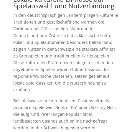
Spielauswahl und Nutzerbindung
In den deutschsprachigen Ländern prägen kulturelle
Traditionen und gesellschaftliche Normen die
Vorlieben bei Glücksspielen. Während in
Deutschland und Österreich das klassische Lotto,
Poker und Spielautomaten besonders beliebt sind,
zeigen Nutzer in der Schweiz eine stärkere Affinität
zu Brettspielen und traditionellen Kartenspielen.
Diese kulturellen Präferenzen spiegeln sich in den
angebotenen Spielen wider. Online-Casinos, die
regionale Wünsche verstehen, setzen gezielt auf
lokale Spielklassiker, um die Nutzerbindung zu
erhöhen.
Beispielsweise nutzen deutsche Casinos oftmals
populäre Spiele wie „Book of Ra“ oder „Sizzling Hot“,
die aufgrund ihrer langen Popularität in
landbasierten Casinos auch online nachgefragt
werden. In der Schweiz hingegen werden