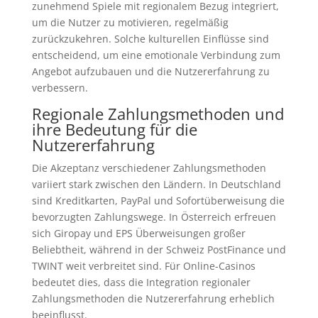
zunehmend Spiele mit regionalem Bezug integriert,
um die Nutzer zu motivieren, regelmäßig
zurückzukehren. Solche kulturellen Einflüsse sind
entscheidend, um eine emotionale Verbindung zum
Angebot aufzubauen und die Nutzererfahrung zu
verbessern.
Regionale Zahlungsmethoden und
ihre Bedeutung für die
Nutzererfahrung
Die Akzeptanz verschiedener Zahlungsmethoden
variiert stark zwischen den Ländern. In Deutschland
sind Kreditkarten, PayPal und Sofortüberweisung die
bevorzugten Zahlungswege. In Österreich erfreuen
sich Giropay und EPS Überweisungen großer
Beliebtheit, während in der Schweiz PostFinance und
TWINT weit verbreitet sind. Für Online-Casinos
bedeutet dies, dass die Integration regionaler
Zahlungsmethoden die Nutzererfahrung erheblich
beeinflusst.