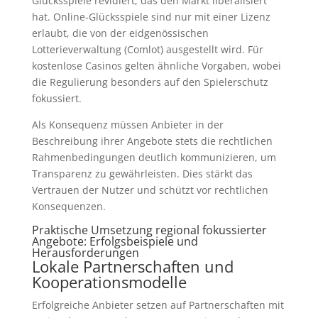
Glücksspiele revidiert, das den Markt liberalisiert
hat. Online-Glücksspiele sind nur mit einer Lizenz
erlaubt, die von der eidgenössischen
Lotterieverwaltung (Comlot) ausgestellt wird. Für
kostenlose Casinos gelten ähnliche Vorgaben, wobei
die Regulierung besonders auf den Spielerschutz
fokussiert.
Als Konsequenz müssen Anbieter in der
Beschreibung ihrer Angebote stets die rechtlichen
Rahmenbedingungen deutlich kommunizieren, um
Transparenz zu gewährleisten. Dies stärkt das
Vertrauen der Nutzer und schützt vor rechtlichen
Konsequenzen.
Praktische Umsetzung regional fokussierter
Angebote: Erfolgsbeispiele und
Herausforderungen
Lokale Partnerschaften und
Kooperationsmodelle
Erfolgreiche Anbieter setzen auf Partnerschaften mit