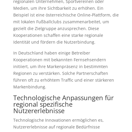
regionalen Unternehmen, Sportvereinen oder
Medien, um ihre Sichtbarkeit zu erhöhen. Ein
Beispiel ist eine österreichische Online-Plattform, die
mit lokalen Fußballclubs zusammenarbeitet, um
gezielt die Zielgruppe anzusprechen. Diese
Kooperationen schaffen eine starke regionale
Identität und fördern die Nutzerbindung.
In Deutschland haben einige Betreiber
Kooperationen mit bekannten Fernsehsendern
initiiert, um ihre Markenpräsenz in bestimmten
Regionen zu verstärken. Solche Partnerschaften
führen oft zu erhöhtem Traffic und einer stärkeren
Markenbindung.
Technologische Anpassungen für
regional spezifische
Nutzererlebnisse
Technologische Innovationen ermöglichen es,
Nutzererlebnisse auf regionale Bedürfnisse