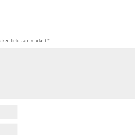
ired fields are marked
*