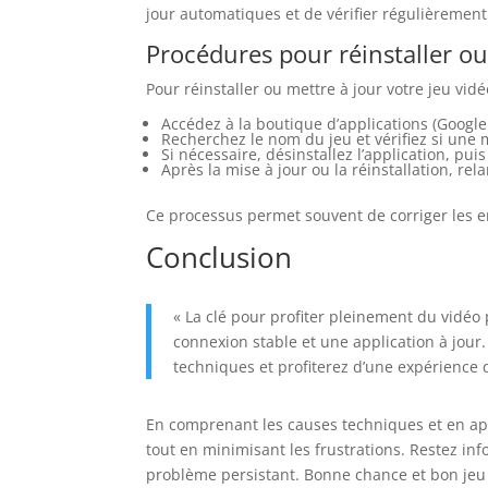
jour automatiques et de vérifier régulièrement 
Procédures pour réinstaller ou 
Pour réinstaller ou mettre à jour votre jeu vidé
Accédez à la boutique d’applications (Google
Recherchez le nom du jeu et vérifiez si une 
Si nécessaire, désinstallez l’application, pu
Après la mise à jour ou la réinstallation, rela
Ce processus permet souvent de corriger les er
Conclusion
« La clé pour profiter pleinement du vidéo 
connexion stable et une application à jour.
techniques et profiterez d’une expérience d
En comprenant les causes techniques et en app
tout en minimisant les frustrations. Restez inf
problème persistant. Bonne chance et bon jeu 