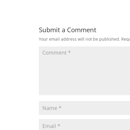
Submit a Comment
Your email address will not be published.
Requ